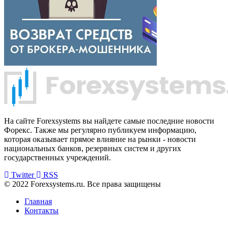
На сайте Forexsystems вы найдете самые последние новости
Форекс. Также мы регулярно публикуем информацию,
которая оказывает прямое влияние на рынки - новости
национальных банков, резервных систем и других
государственных учреждений.
Twitter
RSS
© 2022 Forexsystems.ru. Все права защищены
Главная
Контакты