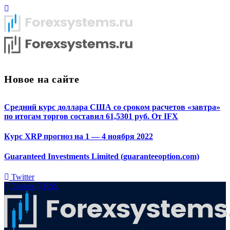
Новое на сайте
Средний курс доллара США со сроком расчетов «завтра»
по итогам торгов составил 61,5301 руб. От IFX
Курс XRP прогноз на 1 — 4 ноября 2022
Guaranteed Investments Limited (guaranteeoption.com)
Twitter
Twitter
RSS