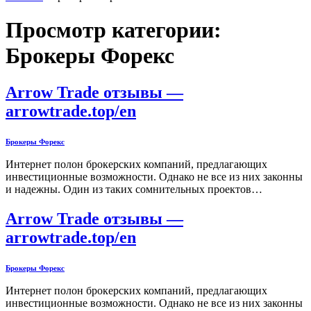
Просмотр категории:
Брокеры Форекс
Arrow Trade отзывы —
arrowtrade.top/en
Брокеры Форекс
Интернет полон брокерских компаний, предлагающих
инвестиционные возможности. Однако не все из них законны
и надежны. Один из таких сомнительных проектов…
Arrow Trade отзывы —
arrowtrade.top/en
Брокеры Форекс
Интернет полон брокерских компаний, предлагающих
инвестиционные возможности. Однако не все из них законны