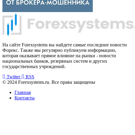
На сайте Forexsystems вы найдете самые последние новости
Форекс. Также мы регулярно публикуем информацию,
которая оказывает прямое влияние на рынки - новости
национальных банков, резервных систем и других
государственных учреждений.
Twitter
RSS
© 2024 Forexsystems.ru. Все права защищены
Главная
Контакты