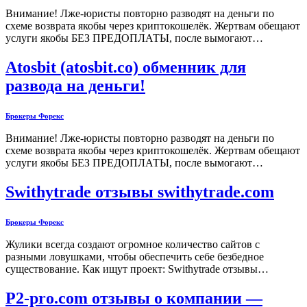
Внимание! Лже-юристы повторно разводят на деньги по
схеме возврата якобы через криптокошелёк. Жертвам обещают
услуги якобы БЕЗ ПРЕДОПЛАТЫ, после вымогают…
Atosbit (atosbit.co) обменник для
развода на деньги!
Брокеры Форекс
Внимание! Лже-юристы повторно разводят на деньги по
схеме возврата якобы через криптокошелёк. Жертвам обещают
услуги якобы БЕЗ ПРЕДОПЛАТЫ, после вымогают…
Swithytrade отзывы swithytrade.com
Брокеры Форекс
Жулики всегда создают огромное количество сайтов с
разными ловушками, чтобы обеспечить себе безбедное
существование. Как ищут проект: Swithytrade отзывы…
P2-pro.com отзывы о компании —