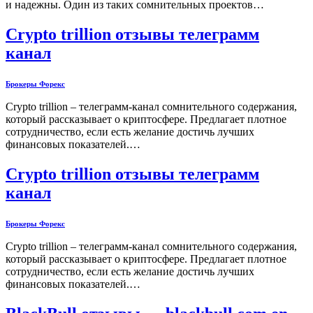
и надежны. Один из таких сомнительных проектов…
Crypto trillion отзывы телеграмм
канал
Брокеры Форекс
Crypto trillion – телеграмм-канал сомнительного содержания,
который рассказывает о криптосфере. Предлагает плотное
сотрудничество, если есть желание достичь лучших
финансовых показателей.…
Crypto trillion отзывы телеграмм
канал
Брокеры Форекс
Crypto trillion – телеграмм-канал сомнительного содержания,
который рассказывает о криптосфере. Предлагает плотное
сотрудничество, если есть желание достичь лучших
финансовых показателей.…