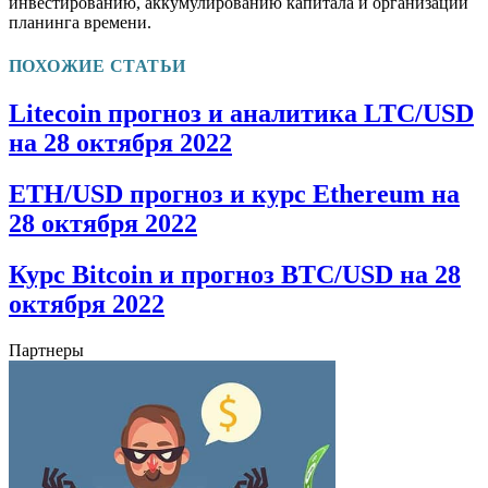
инвестированию, аккумулированию капитала и организации
планинга времени.
ПОХОЖИЕ СТАТЬИ
Litecoin прогноз и аналитика LTC/USD
на 28 октября 2022
ETH/USD прогноз и курс Ethereum на
28 октября 2022
Курс Bitcoin и прогноз BTC/USD на 28
октября 2022
Партнеры