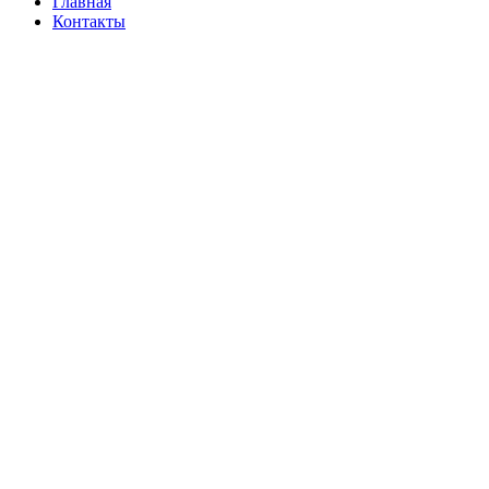
Главная
Контакты