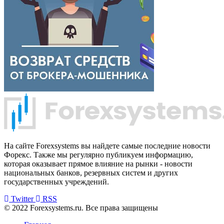
На сайте Forexsystems вы найдете самые последние новости
Форекс. Также мы регулярно публикуем информацию,
которая оказывает прямое влияние на рынки - новости
национальных банков, резервных систем и других
государственных учреждений.
Twitter
RSS
© 2022 Forexsystems.ru. Все права защищены