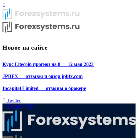
Новое на сайте
Курс Litecoin прогноз на 8 — 12 мая 2023
JPBFX — отзывы и обзор jpbfx.com
Incapital Limited — отзывы о брокере
Twitter
Twitter
RSS