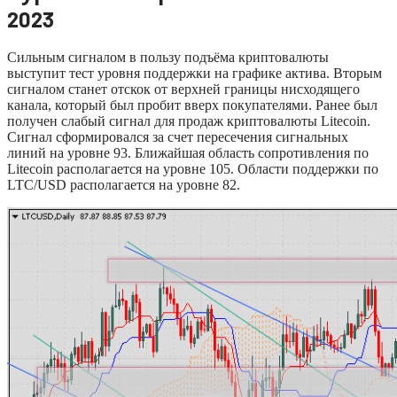
2023
Сильным сигналом в пользу подъёма криптовалюты
выступит тест уровня поддержки на графике актива. Вторым
сигналом станет отскок от верхней границы нисходящего
канала, который был пробит вверх покупателями. Ранее был
получен слабый сигнал для продаж криптовалюты Litecoin.
Сигнал сформировался за счет пересечения сигнальных
линий на уровне 93. Ближайшая область сопротивления по
Litecoin располагается на уровне 105. Области поддержки по
LTC/USD располагается на уровне 82.