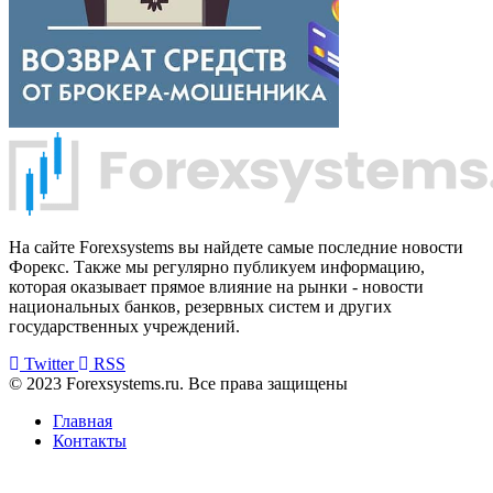
На сайте Forexsystems вы найдете самые последние новости
Форекс. Также мы регулярно публикуем информацию,
которая оказывает прямое влияние на рынки - новости
национальных банков, резервных систем и других
государственных учреждений.
Twitter
RSS
© 2023 Forexsystems.ru. Все права защищены
Главная
Контакты