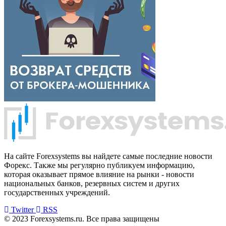
На сайте Forexsystems вы найдете самые последние новости
Форекс. Также мы регулярно публикуем информацию,
которая оказывает прямое влияние на рынки - новости
национальных банков, резервных систем и других
государственных учреждений.
Twitter
RSS
© 2023 Forexsystems.ru. Все права защищены