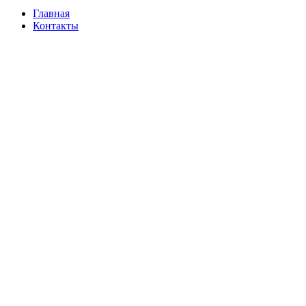
Главная
Контакты