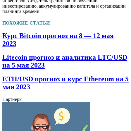
инвесторов. Создатель тренингов по обучению
инвестированию, аккумулированию капитала и организации
планинга времени.
ПОХОЖИЕ СТАТЬИ
Курс Bitcoin прогноз на 8 — 12 мая
2023
Litecoin прогноз и аналитика LTC/USD
на 5 мая 2023
ETH/USD прогноз и курс Ethereum на 5
мая 2023
Партнеры