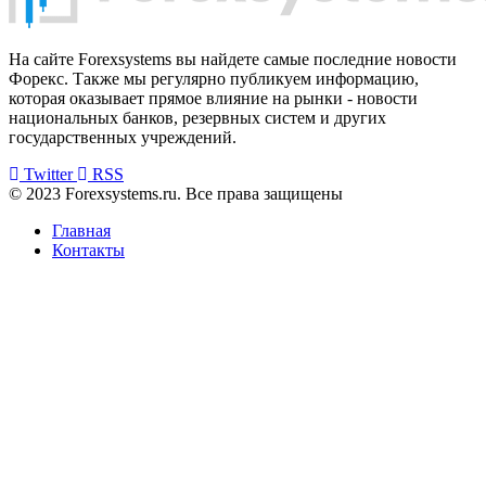
На сайте Forexsystems вы найдете самые последние новости
Форекс. Также мы регулярно публикуем информацию,
которая оказывает прямое влияние на рынки - новости
национальных банков, резервных систем и других
государственных учреждений.
Twitter
RSS
© 2023 Forexsystems.ru. Все права защищены
Главная
Контакты