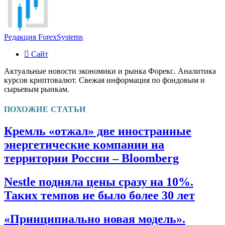
Редакция ForexSystems
Сайт
Актуальные новости экономики и рынка Форекс. Аналитика
курсов криптовалют. Свежая информация по фондовым и
сырьевым рынкам.
ПОХОЖИЕ СТАТЬИ
Кремль «отжал» две иностранные
энергетические компании на
территории России – Bloomberg
Nestle подняла цены сразу на 10%.
Таких темпов не было более 30 лет
«Принципиально новая модель».