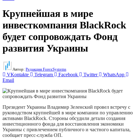
Крупнейшая в мире
инвесткомпания BlackRock
будет сопровождать Фонд
развития Украины
Автор:
Редакция ForexSystems
VKontakte
Telegram
Facebook
Twitter
WhatsApp
Email
Президент Украины Владимир Зеленский провел встречу с
руководством крупнейшей в мире компании по управлению
активами BlackRock. Стороны обсудили детали создания
инвестиционного фонда для восстановления экономики
Украины с привлечением публичного и частного капитала,
сообщает пресс-служба ОП.