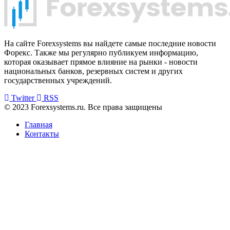
На сайте Forexsystems вы найдете самые последние новости
Форекс. Также мы регулярно публикуем информацию,
которая оказывает прямое влияние на рынки - новости
национальных банков, резервных систем и других
государственных учреждений.
Twitter
RSS
© 2023 Forexsystems.ru. Все права защищены
Главная
Контакты