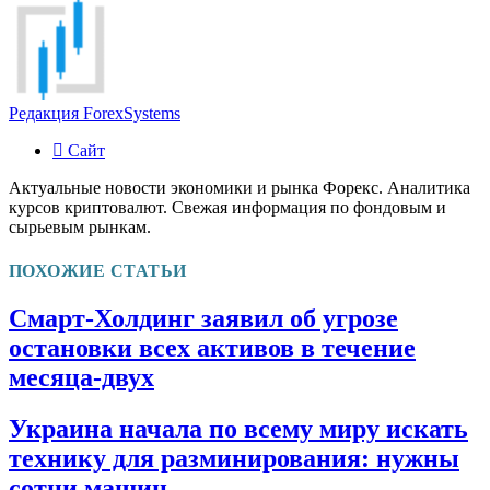
Редакция ForexSystems
Сайт
Актуальные новости экономики и рынка Форекс. Аналитика
курсов криптовалют. Свежая информация по фондовым и
сырьевым рынкам.
ПОХОЖИЕ СТАТЬИ
Смарт-Холдинг заявил об угрозе
остановки всех активов в течение
месяца-двух
Украина начала по всему миру искать
технику для разминирования: нужны
сотни машин