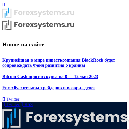
Новое на сайте
Крупнейшая в мире инвесткомпания BlackRock будет
сопровождать Фонд развития Украины
Bitcoin Cash прогноз курса на 8 — 12 мая 2023
Forexlive: отзывы трейдеров и возврат денег
Twitter
Twitter
RSS