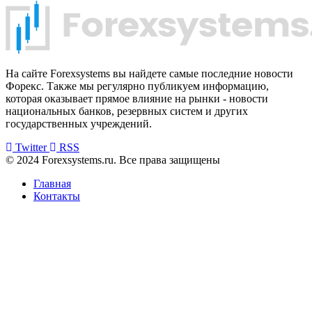
На сайте Forexsystems вы найдете самые последние новости
Форекс. Также мы регулярно публикуем информацию,
которая оказывает прямое влияние на рынки - новости
национальных банков, резервных систем и других
государственных учреждений.
Twitter
RSS
© 2024 Forexsystems.ru. Все права защищены
Главная
Контакты