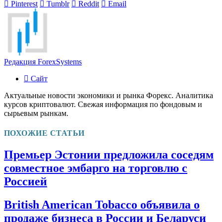
Pinterest
Tumblr
Reddit
Email
Редакция ForexSystems
Сайт
Актуальные новости экономики и рынка Форекс. Аналитика
курсов криптовалют. Свежая информация по фондовым и
сырьевым рынкам.
ПОХОЖИЕ СТАТЬИ
Премьер Эстонии предложила соседям
совместное эмбарго на торговлю с
Россией
British American Tobacco объявила о
продаже бизнеса в России и Беларуси