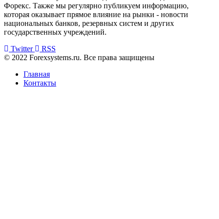
Форекс. Также мы регулярно публикуем информацию,
которая оказывает прямое влияние на рынки - новости
национальных банков, резервных систем и других
государственных учреждений.
Twitter
RSS
© 2022 Forexsystems.ru. Все права защищены
Главная
Контакты