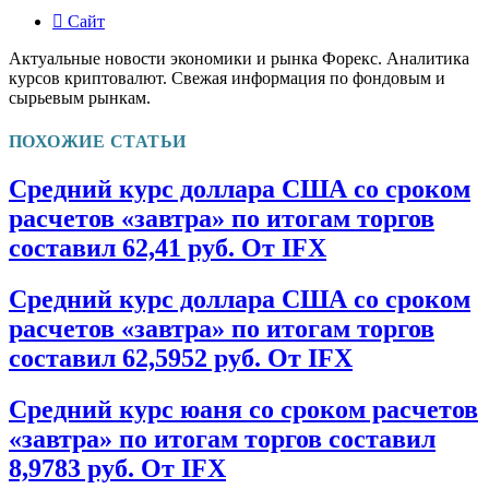
Сайт
Актуальные новости экономики и рынка Форекс. Аналитика
курсов криптовалют. Свежая информация по фондовым и
сырьевым рынкам.
ПОХОЖИЕ СТАТЬИ
Средний курс доллара США со сроком
расчетов «завтра» по итогам торгов
составил 62,41 руб. От IFX
Средний курс доллара США со сроком
расчетов «завтра» по итогам торгов
составил 62,5952 руб. От IFX
Средний курс юаня со сроком расчетов
«завтра» по итогам торгов составил
8,9783 руб. От IFX