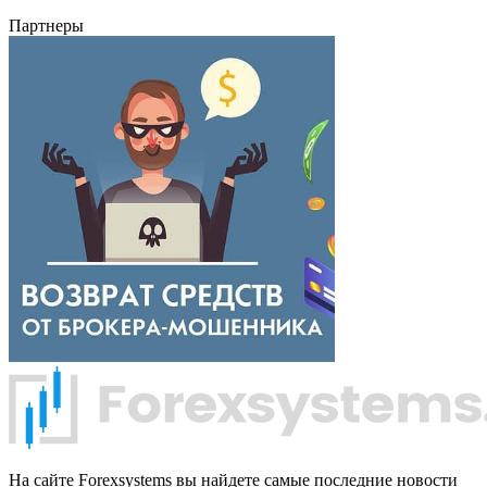
Партнеры
На сайте Forexsystems вы найдете самые последние новости