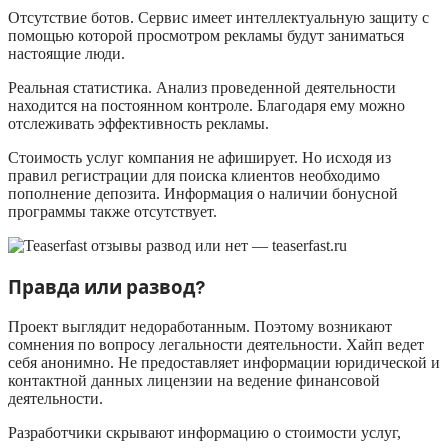
Отсутствие ботов. Сервис имеет интеллектуальную защиту с
помощью которой просмотром рекламы будут заниматься
настоящие люди.
Реальная статистика. Анализ проведенной деятельности
находится на постоянном контроле. Благодаря ему можно
отслеживать эффективность рекламы.
Стоимость услуг компания не афиширует. Но исходя из
правил регистрации для поиска клиентов необходимо
пополнение депозита. Информация о наличии бонусной
программы также отсутствует.
Правда или развод?
Проект выглядит недоработанным. Поэтому возникают
сомнения по вопросу легальности деятельности. Хайп ведет
себя анонимно. Не предоставляет информации юридической и
контактной данных лицензии на ведение финансовой
деятельности.
Разработчики скрывают информацию о стоимости услуг,