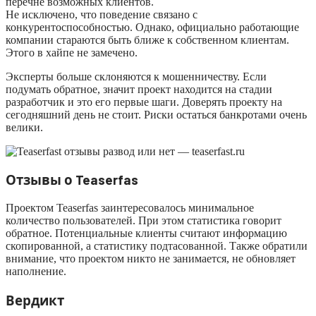
перечне возможных клиентов.
Не исключено, что поведение связано с
конкурентоспособностью. Однако, официально работающие
компании стараются быть ближе к собственном клиентам.
Этого в хайпе не замечено.
Эксперты больше склоняются к мошенничеству. Если
подумать обратное, значит проект находится на стадии
разработчик и это его первые шаги. Доверять проекту на
сегодняшний день не стоит. Риски остаться банкротами очень
велики.
Отзывы о Teaserfas
Проектом Teaserfas заинтересовалось минимальное
количество пользователей. При этом статистика говорит
обратное. Потенциальные клиенты считают информацию
скопированной, а статистику подтасованной. Также обратили
внимание, что проектом никто не занимается, не обновляет
наполнение.
Вердикт