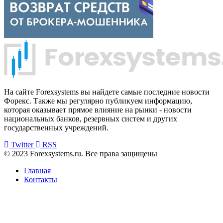
На сайте Forexsystems вы найдете самые последние новости
Форекс. Также мы регулярно публикуем информацию,
которая оказывает прямое влияние на рынки - новости
национальных банков, резервных систем и других
государственных учреждений.
Twitter
RSS
© 2023 Forexsystems.ru. Все права защищены
Главная
Контакты