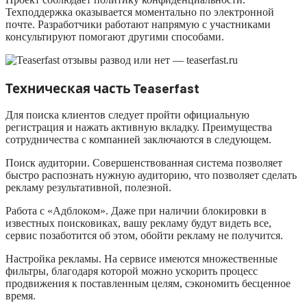
Техподдержка оказывается моментально по электронной
почте. Разработчики работают напрямую с участниками
консультируют помогают другими способами.
Техническая часть Teaserfast
Для поиска клиентов следует пройти официальную
регистрация и нажать активную вкладку. Преимущества
сотрудничества с компанией заключаются в следующем.
Поиск аудитории. Совершенствованная система позволяет
быстро распознать нужную аудиторию, что позволяет сделать
рекламу результативной, полезной.
Работа с «Адблоком». Даже при наличии блокировки в
известных поисковиках, вашу рекламу будут видеть все,
сервис позаботится об этом, обойти рекламу не получится.
Настройка рекламы. На сервисе имеются множественные
фильтры, благодаря которой можно ускорить процесс
продвижения к поставленным целям, сэкономить бесценное
время.