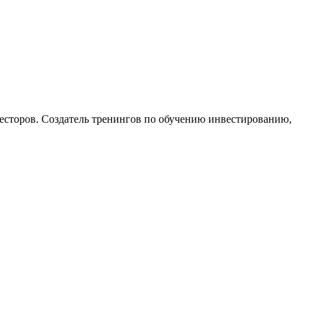
есторов. Создатель тренингов по обучению инвестированию,