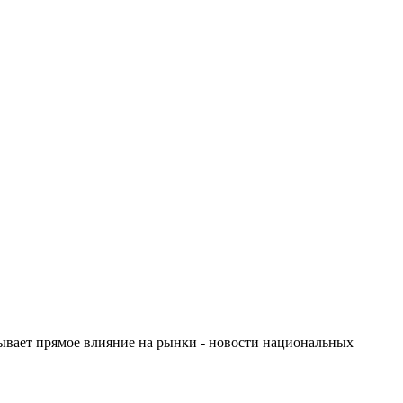
зывает прямое влияние на рынки - новости национальных