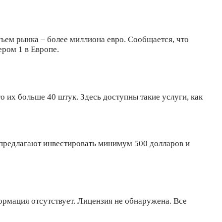
бъем рынка – более миллиона евро. Сообщается, что
ером 1 в Европе.
 их больше 40 штук. Здесь доступны такие услуги, как
 предлагают инвестировать минимум 500 долларов и
рмация отсутствует. Лицензия не обнаружена. Все