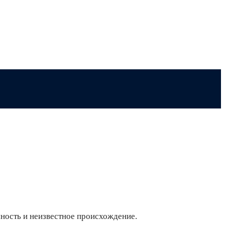
мность и неизвестное происхождение.