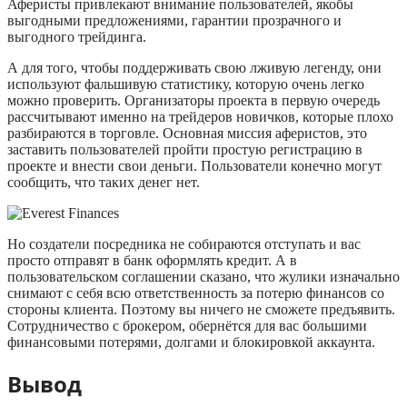
Аферисты привлекают внимание пользователей, якобы
выгодными предложениями, гарантии прозрачного и
выгодного трейдинга.
А для того, чтобы поддерживать свою лживую легенду, они
используют фальшивую статистику, которую очень легко
можно проверить. Организаторы проекта в первую очередь
рассчитывают именно на трейдеров новичков, которые плохо
разбираются в торговле. Основная миссия аферистов, это
заставить пользователей пройти простую регистрацию в
проекте и внести свои деньги. Пользователи конечно могут
сообщить, что таких денег нет.
Но создатели посредника не собираются отступать и вас
просто отправят в банк оформлять кредит. А в
пользовательском соглашении сказано, что жулики изначально
снимают с себя всю ответственность за потерю финансов со
стороны клиента. Поэтому вы ничего не сможете предъявить.
Сотрудничество с брокером, обернётся для вас большими
финансовыми потерями, долгами и блокировкой аккаунта.
Вывод