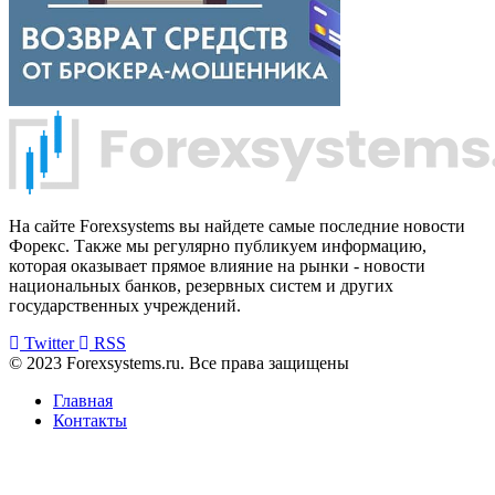
На сайте Forexsystems вы найдете самые последние новости
Форекс. Также мы регулярно публикуем информацию,
которая оказывает прямое влияние на рынки - новости
национальных банков, резервных систем и других
государственных учреждений.
Twitter
RSS
© 2023 Forexsystems.ru. Все права защищены
Главная
Контакты