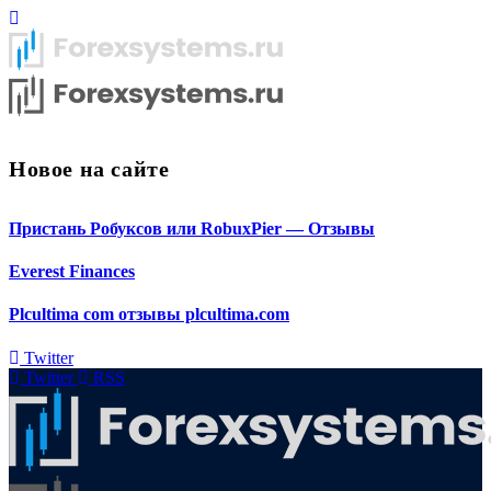
Новое на сайте
Пристань Робуксов или RobuxPier — Отзывы
Everest Finances
Plcultima com отзывы plcultima.com
Twitter
Twitter
RSS