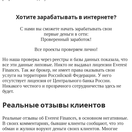
Хотите зарабатывать в интернете?
С нами вы сможете начать зарабатывать свои
первые деньги в сети:
Проверенный заработок!
Все проекты проверяем лично!
Но наша проверка через реестры и базы данных показала, что
все эти данные липовые. Никто не выдавал лицензии Everest
Finances. Так же брокер, не имеет права оказывать свои
услуги на территории Российской Федерации. У него
отсутствует лицензия от Центрального банка России.
Никакого честного и прозрачного сотрудничества здесь не
будет.
Реальные отзывы клиентов
Реальные отзывы об Everest Finances, в основном негативные.
В своих комментариях, бывшие клиенты сообщают, что это
обман и жулики воруют деньги своих клиентов. Многие