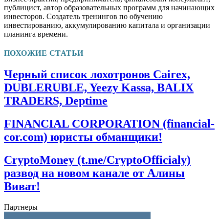
публицист, автор образовательных программ для начинающих
инвесторов. Создатель тренингов по обучению
инвестированию, аккумулированию капитала и организации
планинга времени.
ПОХОЖИЕ СТАТЬИ
Черный список лохотронов Cairex,
DUBLERUBLE, Yeezy Kassa, BALIX
TRADERS, Deptime
FINANCIAL CORPORATION (financial-
cor.com) юристы обманщики!
CryptoMoney (t.me/CryptoOfficialy)
развод на новом канале от Алины
Виват!
Партнеры