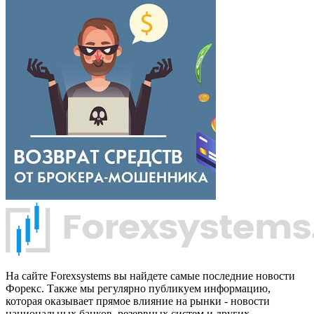
На сайте Forexsystems вы найдете самые последние новости
Форекс. Также мы регулярно публикуем информацию,
которая оказывает прямое влияние на рынки - новости
национальных банков, резервных систем и других