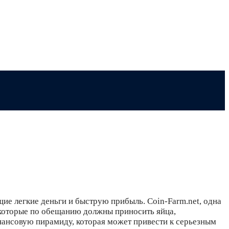
ие легкие деньги и быструю прибыль. Coin-Farm.net, одна
 которые по обещанию должны приносить яйца,
нансовую пирамиду, которая может привести к серьезным