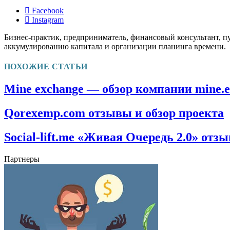
Facebook
Instagram
Бизнес-практик, предприниматель, финансовый консультант, п
аккумулированию капитала и организации планинга времени.
ПОХОЖИЕ СТАТЬИ
Mine exchange — обзор компании mine.
Qorexemp.com отзывы и обзор проекта
Social-lift.me «Живая Очередь 2.0» отз
Партнеры