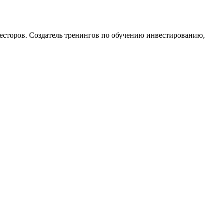
есторов. Создатель тренингов по обучению инвестированию,