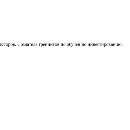
есторов. Создатель тренингов по обучению инвестированию,