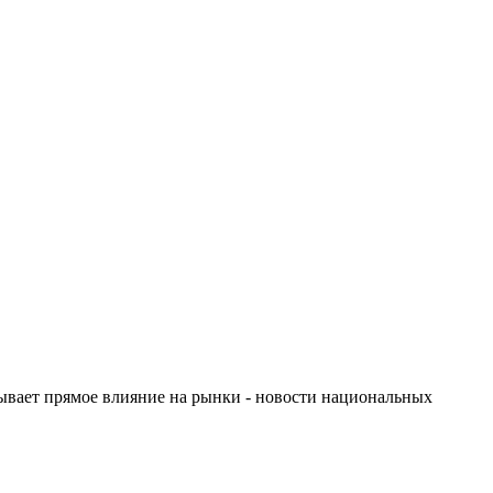
зывает прямое влияние на рынки - новости национальных