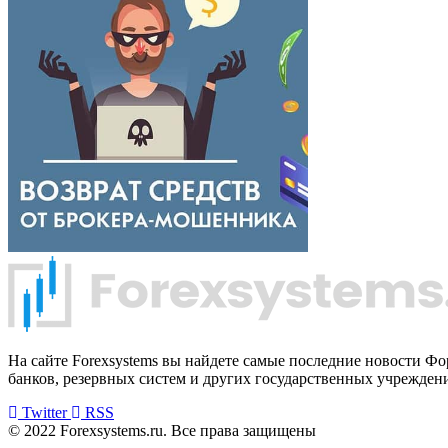
На сайте Forexsystems вы найдете самые последние новости Ф
банков, резервных систем и других государственных учрежден
Twitter
RSS
© 2022 Forexsystems.ru. Все права защищены