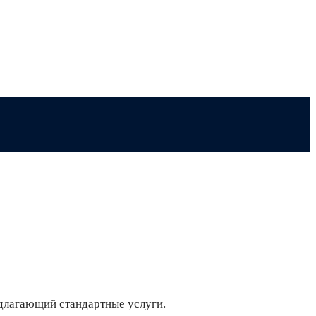
длагающий стандартные услуги.