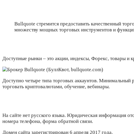
Bullquote стремится предоставить качественный тор
множеству мощных торговых инструментов и функций
Доступные рынки – это акции, индексы, Форекс, товары и 
Доступно четыре типа торговых аккаунтов. Минимальный ра
торговать криптовалютами, обучение, вебинары.
На сайте нет русского языка. Юридическая информация отсу
номера телефона, форма обратной связи.
Домен сайта зарегистрирован 6 апреля 2017 года.