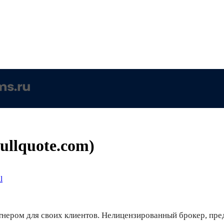
ullquote.com)
l
нером для своих клиентов. Нелицензированный брокер, пре