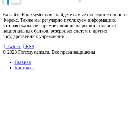
На сайте Forexsystems вы найдете самые последние новости
Форекс. Также мы регулярно публикуем информацию,
которая оказывает прямое влияние на рынки - новости
национальных банков, резервных систем и других
государственных учреждений.
Twitter
RSS
© 2023 Forexsystems.ru. Все права защищены
Главная
Контакты