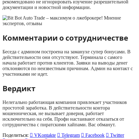
рекомендовано не игнорировать изучение разрешительной
документации и новостной информации.
Комментарии о сотрудничестве
Беседа с админом построена на заманухе супер бонусами. В
действительности они отсутствуют. Терминала с самого
начала работает против клиентов. Заявки на выводы денег
отклоняются по неизвестным причинам. Админ на контакт с
участниками не идет.
Вердикт
Нелегально работающая компания привлекает участников
простотой заработка. В действительности контора
мошенническая, не вызывает доверия, работает
исключительно на себя. Профи настаивают отказаться от
сотрудничества с пиратскими хайпами. Вас обманут.
Поделиться:
VKontakte
Telegram
Facebook
Twitter