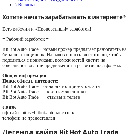
5
Вердикт
Хотите начать зарабатывать в интернете?
Есть рабочий и «Проверенный» заработок!
≡ Рабочий заработок ≡
Bit Bot Auto Trade – новый брокер предлагает разбогатеть на
бинарных опционах. Навыков и опыта достаточно, чтобы
поделиться с новичками, возможностей хватит на
совершенствование предложений и развитие платформы.
Общая информация
Поиск офиса в интернете:
Bit Bot Auto Trade – бинарные опционы онлайн
Bit Bot Auto Trade — криптомошенники
Bit Bot Auto Trade — отзывы в телеге
Связь
оф. сайт: https://bitbot-autotrade.com/
телефон: не предоставлен
Легенда хайпа Bit Bot Auto Trade