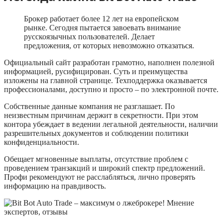
Брокер работает более 12 лет на европейском
рынке. Сегодня пытается завоевать внимание
русскоязычных пользователей. Делает
предложения, от которых невозможно отказаться.
Официальный сайт разработан грамотно, наполнен полезной
информацией, русифицирован. Суть и преимущества
изложены на главной странице. Техподдержка оказывается
профессионалами, доступно и просто – по электронной почте.
Собственные данные компания не разглашает. По
неизвестным причинам держит в секретности. При этом
контора убеждает в ведении легальной деятельности, наличии
разрешительных документов и соблюдении политики
конфиденциальности.
Обещает мгновенные выплаты, отсутствие проблем с
проведением транзакций и широкий спектр предложений.
Профи рекомендуют не расслабляться, лично проверять
информацию на правдивость.