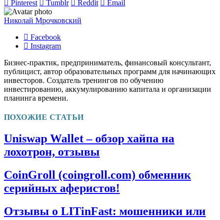
Pinterest
Tumblr
Reddit
Email
Николай Мрочковский
Facebook
Instagram
Бизнес-практик, предприниматель, финансовый консультант,
публицист, автор образовательных программ для начинающих
инвесторов. Создатель тренингов по обучению
инвестированию, аккумулированию капитала и организации
планинга времени.
ПОХОЖИЕ СТАТЬИ
Uniswap Wallet – обзор хайпа на
лохотрон, отзывы
CoinGroll (coingroll.com) обменник
серийных аферистов!
Отзывы о LITinFast: мошенники или