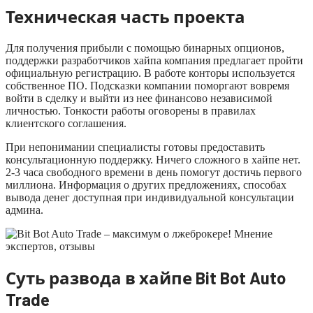
Техническая часть проекта
Для получения прибыли с помощью бинарных опционов,
поддержки разработчиков хайпа компания предлагает пройти
официальную регистрацию. В работе конторы используется
собственное ПО. Подсказки компании поморгают вовремя
войти в сделку и выйти из нее финансово независимой
личностью. Тонкости работы оговорены в правилах
клиентского соглашения.
При непонимании специалисты готовы предоставить
консультационную поддержку. Ничего сложного в хайпе нет.
2-3 часа свободного времени в день помогут достичь первого
миллиона. Информация о других предложениях, способах
вывода денег доступная при индивидуальной консультации
админа.
Суть развода в хайпе Bit Bot Auto
Trade