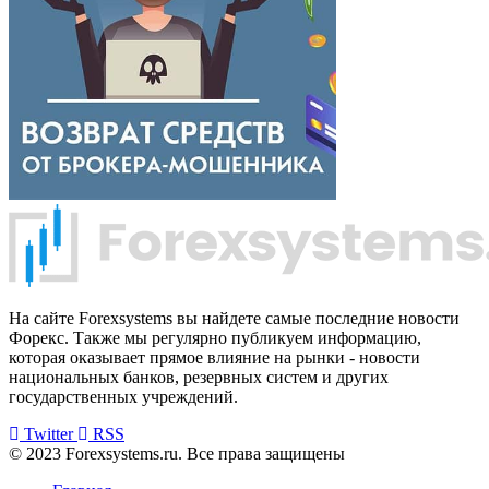
На сайте Forexsystems вы найдете самые последние новости
Форекс. Также мы регулярно публикуем информацию,
которая оказывает прямое влияние на рынки - новости
национальных банков, резервных систем и других
государственных учреждений.
Twitter
RSS
© 2023 Forexsystems.ru. Все права защищены