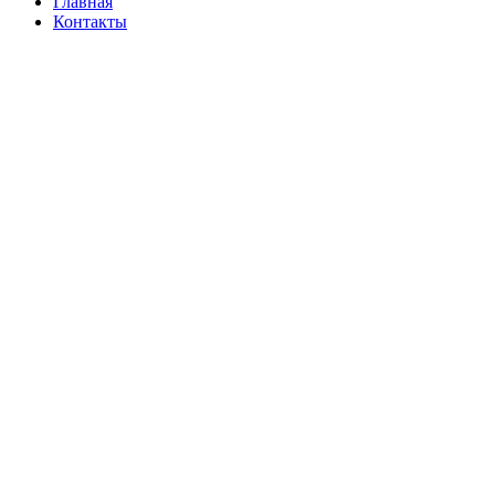
Главная
Контакты