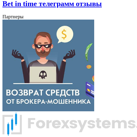
Bet in time телеграмм отзывы
Партнеры