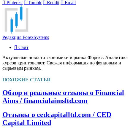
Pinterest
Tumblr
Reddit
Email
Редакция ForexSystems
Сайт
Актуальные новости экономики и рынка Форекс. Аналитика
курсов криптовалют. Свежая информация по фондовым и
сырьевым рынкам.
ПОХОЖИЕ СТАТЬИ
Обзор и реальные отзывы о Financial
Aims / financialaimsltd.com
Отзывы о cedcapitalltd.com / CED
Capital Limited