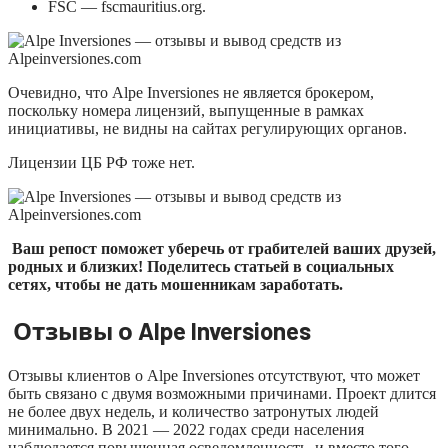
FSC — fscmauritius.org.
Очевидно, что Alpe Inversiones не является брокером,
поскольку номера лицензий, выпущенные в рамках
инициативы, не видны на сайтах регулирующих органов.
Лицензии ЦБ РФ тоже нет.
Ваш репост поможет уберечь от грабителей ваших друзей,
родных и близких! Поделитесь статьей в социальных
сетях, чтобы не дать мошенникам заработать.
Отзывы о Alpe Inversiones
Отзывы клиентов о Alpe Inversiones отсутствуют, что может
быть связано с двумя возможными причинами. Проект длится
не более двух недель, и количество затронутых людей
минимально. В 2021 — 2022 годах среди населения
наблюдается повышенная осведомленность, и вместо того,