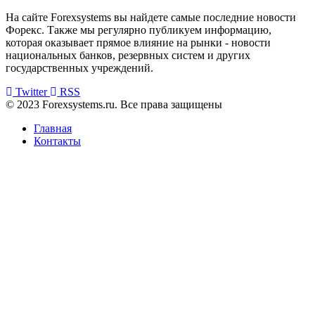
На сайте Forexsystems вы найдете самые последние новости
Форекс. Также мы регулярно публикуем информацию,
которая оказывает прямое влияние на рынки - новости
национальных банков, резервных систем и других
государственных учреждений.
Twitter
RSS
© 2023 Forexsystems.ru. Все права защищены
Главная
Контакты