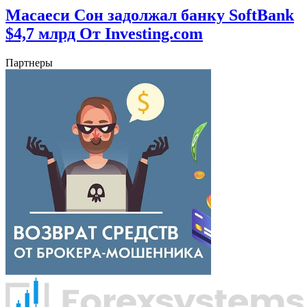
Масаеси Сон задолжал банку SoftBank
$4,7 млрд От Investing.com
Партнеры