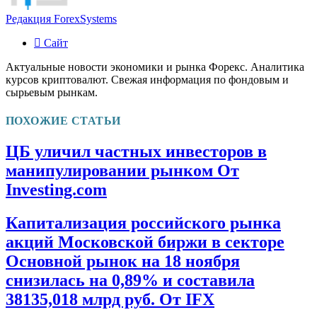
Редакция ForexSystems
Сайт
Актуальные новости экономики и рынка Форекс. Аналитика
курсов криптовалют. Свежая информация по фондовым и
сырьевым рынкам.
ПОХОЖИЕ СТАТЬИ
ЦБ уличил частных инвесторов в
манипулировании рынком От
Investing.com
Капитализация российского рынка
акций Московской биржи в секторе
Основной рынок на 18 ноября
снизилась на 0,89% и составила
38135,018 млрд руб. От IFX