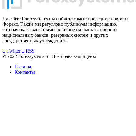
На сайте Forexsystems вы найдете самые последние новости
Форекс. Также мы регулярно публикуем информацию,
которая оказывает прямое влияние на рынки - новости
национальных банков, резервных систем и других
государственных учреждений.
Twitter
RSS
© 2022 Forexsystems.ru. Все права защищены
Главная
Контакты