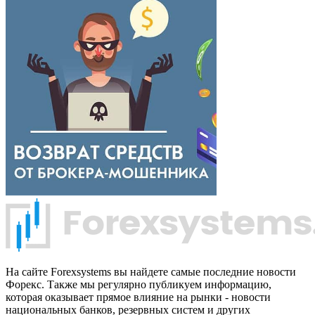
На сайте Forexsystems вы найдете самые последние новости
Форекс. Также мы регулярно публикуем информацию,
которая оказывает прямое влияние на рынки - новости
национальных банков, резервных систем и других