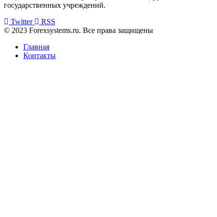
государственных учреждений.
Twitter
RSS
© 2023 Forexsystems.ru. Все права защищены
Главная
Контакты