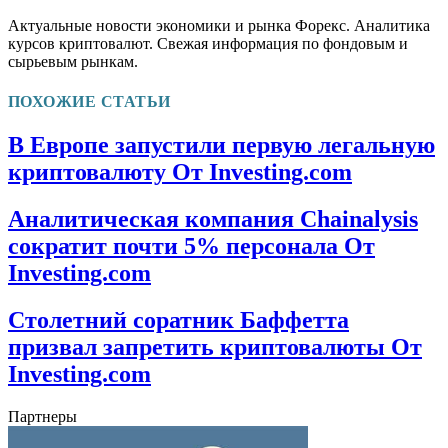
Актуальные новости экономики и рынка Форекс. Аналитика
курсов криптовалют. Свежая информация по фондовым и
сырьевым рынкам.
ПОХОЖИЕ СТАТЬИ
В Европе запустили первую легальную
криптовалюту От Investing.com
Аналитическая компания Chainalysis
сократит почти 5% персонала От
Investing.com
Столетний соратник Баффетта
призвал запретить криптовалюты От
Investing.com
Партнеры