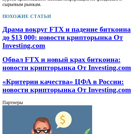
сырьевым рынкам.
ПОХОЖИЕ СТАТЬИ
Драма вокруг FTX и падение биткоина
до $13 000: новости крипторынка От
Investing.com
Обвал FTX и новый крах биткоина:
новости крипторынка От Investing.com
«Критерии качества» ЦФА в России:
новости крипторынка От Investing.com
Партнеры