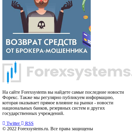
На сайте Forexsystems вы найдете самые последние новости
Форекс. Также мы регулярно публикуем информацию,
которая оказывает прямое влияние на рынки - новости
национальных банков, резервных систем и других
государственных учреждений.
Twitter
RSS
© 2022 Forexsystems.ru. Все права защищены