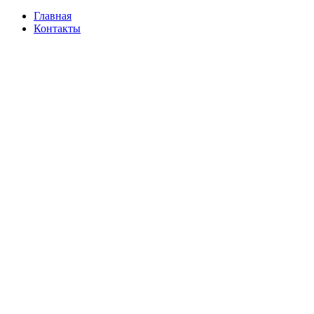
Главная
Контакты