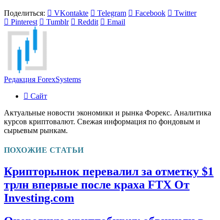
Поделиться:
VKontakte
Telegram
Facebook
Twitter
Pinterest
Tumblr
Reddit
Email
Редакция ForexSystems
Сайт
Актуальные новости экономики и рынка Форекс. Аналитика
курсов криптовалют. Свежая информация по фондовым и
сырьевым рынкам.
ПОХОЖИЕ СТАТЬИ
Крипторынок перевалил за отметку $1
трлн впервые после краха FTX От
Investing.com