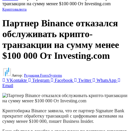
транзакции на сумму менее $100 000 От Investing.com
Криптовалюта
Партнер Binance отказался
обслуживать крипто-
транзакции на сумму менее
$100 000 От Investing.com
Автор:
Редакция ForexSystems
VKontakte
Telegram
Facebook
Twitter
WhatsApp
Email
Криптобиржа Binance заявила, что ее партнер Signature Bank
прекратит обработку транзакций с цифровыми активами на
сумму менее $100 000, пишет Business Insider.