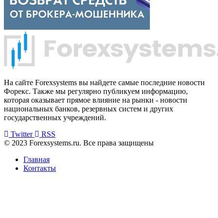
На сайте Forexsystems вы найдете самые последние новости
Форекс. Также мы регулярно публикуем информацию,
которая оказывает прямое влияние на рынки - новости
национальных банков, резервных систем и других
государственных учреждений.
Twitter
RSS
© 2023 Forexsystems.ru. Все права защищены
Главная
Контакты