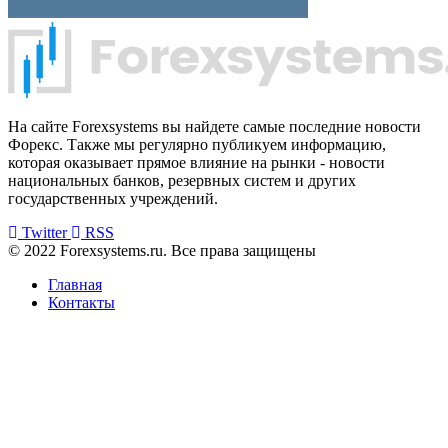
На сайте Forexsystems вы найдете самые последние новости
Форекс. Также мы регулярно публикуем информацию,
которая оказывает прямое влияние на рынки - новости
национальных банков, резервных систем и других
государственных учреждений.
Twitter
RSS
© 2022 Forexsystems.ru. Все права защищены
Главная
Контакты