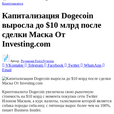
Криптовалюта
Капитализация Dogecoin
выросла до $10 млрд после
сделки Маска От
Investing.com
Автор:
Редакция ForexSystems
VKontakte
Telegram
Facebook
Twitter
WhatsApp
Email
Криптовалюта Dogecoin увеличила свою рыночную
стоимость на $10 млрд с момента покупки сети Twitter
Илоном Маском, а курс валюты, талисманом которой является
собака породы сиба-ину, с пятницы вырос более чем на 100%,
пишет Business Insider.