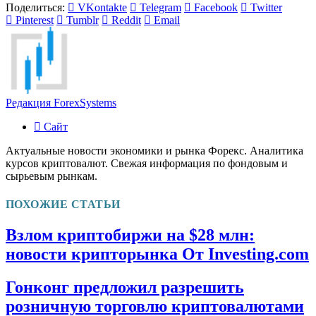
Поделиться:
VKontakte
Telegram
Facebook
Twitter
Pinterest
Tumblr
Reddit
Email
Редакция ForexSystems
Сайт
Актуальные новости экономики и рынка Форекс. Аналитика
курсов криптовалют. Свежая информация по фондовым и
сырьевым рынкам.
ПОХОЖИЕ СТАТЬИ
Взлом криптобиржи на $28 млн:
новости крипторынка От Investing.com
Гонконг предложил разрешить
розничную торговлю криптовалютами