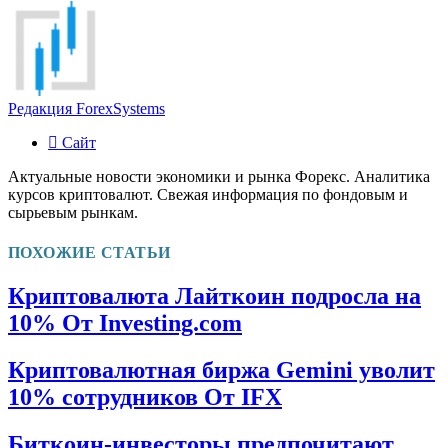
Редакция ForexSystems
Сайт
Актуальные новости экономики и рынка Форекс. Аналитика
курсов криптовалют. Свежая информация по фондовым и
сырьевым рынкам.
ПОХОЖИЕ СТАТЬИ
Криптовалюта Лайткоин подросла на
10% От Investing.com
Криптовалютная биржа Gemini уволит
10% сотрудников От IFX
Биткоин-инвесторы предпочитают