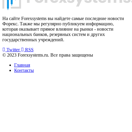
На сайте Forexsystems вы найдете самые последние новости
Форекс. Также мы регулярно публикуем информацию,
которая оказывает прямое влияние на рынки - новости
национальных банков, резервных систем и других
государственных учреждений.
Twitter
RSS
© 2023 Forexsystems.ru. Все права защищены
Главная
Контакты