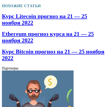
ПОХОЖИЕ СТАТЬИ
Курс Litecoin прогноз на 21 — 25
ноября 2022
Ethereum прогноз курса на 21 — 25
ноября 2022
Курс Bitcoin прогноз на 21 — 25 ноября
2022
Партнеры