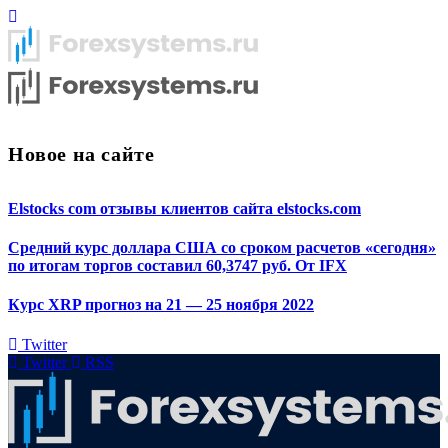
Новое на сайте
Elstocks com отзывы клиентов сайта elstocks.com
Средний курс доллара США со сроком расчетов «сегодня»
по итогам торгов составил 60,3747 руб. От IFX
Курс XRP прогноз на 21 — 25 ноября 2022
Twitter
Twitter
RSS