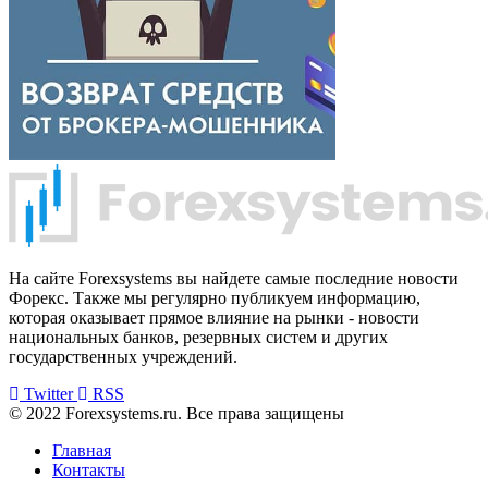
На сайте Forexsystems вы найдете самые последние новости
Форекс. Также мы регулярно публикуем информацию,
которая оказывает прямое влияние на рынки - новости
национальных банков, резервных систем и других
государственных учреждений.
Twitter
RSS
© 2022 Forexsystems.ru. Все права защищены
Главная
Контакты