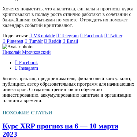
Хочется подметить, что аналитика, сигналы и прогнозы курса
криптовалют в пользу роста отлично работают в сочетании с
ближайшими событиями по монете. Отследить их поможет
календарь событий криптовалют.
Поделиться:
VKontakte
Telegram
Facebook
Twitter
Pinterest
Tumblr
Reddit
Email
Николай Мрочковский
Facebook
Instagram
Бизнес-практик, предприниматель, финансовый консультант,
публицист, автор образовательных программ для начинающих
инвесторов. Создатель тренингов по обучению
инвестированию, аккумулированию капитала и организации
планинга времени.
ПОХОЖИЕ СТАТЬИ
Курс XRP прогноз на 6 — 10 марта
2023