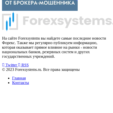
На сайте Forexsystems вы найдете самые последние новости
Форекс. Также мы регулярно публикуем информацию,
которая оказывает прямое влияние на рынки - новости
национальных банков, резервных систем и других
государственных учреждений.
Twitter
RSS
© 2023 Forexsystems.ru. Все права защищены
Главная
Контакты