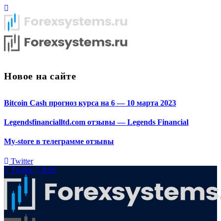
Новое на сайте
Bitcoin Cash прогноз курса на 6 — 10 марта 2023
Legendsfinancialltd.com отзывы — Legends Financial
My-store в телеграмме отзывы
Twitter
Twitter
RSS