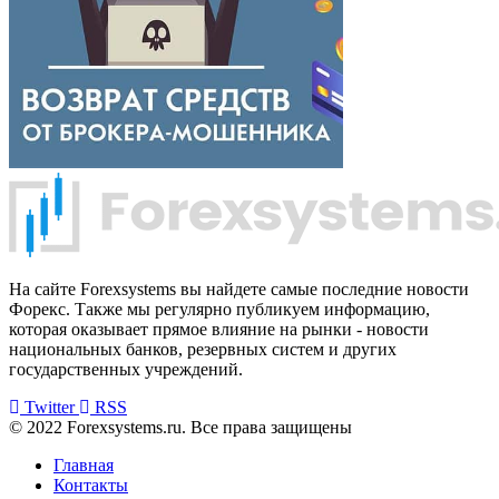
На сайте Forexsystems вы найдете самые последние новости
Форекс. Также мы регулярно публикуем информацию,
которая оказывает прямое влияние на рынки - новости
национальных банков, резервных систем и других
государственных учреждений.
Twitter
RSS
© 2022 Forexsystems.ru. Все права защищены
Главная
Контакты