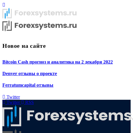
Новое на сайте
Bitcoin Cash прогноз и аналитика на 2 декабря 2022
Denver отзывы о проекте
Ferratumcapital отзывы
Twitter
Twitter
RSS