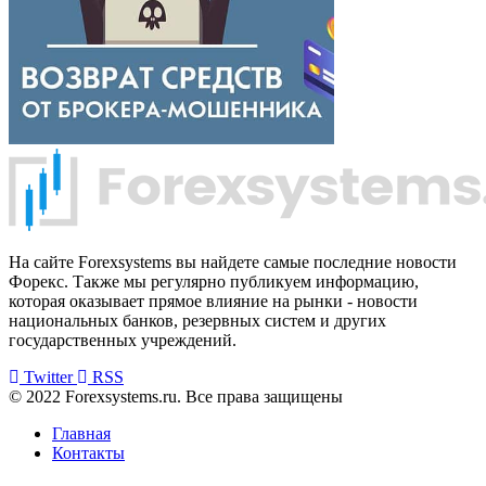
На сайте Forexsystems вы найдете самые последние новости
Форекс. Также мы регулярно публикуем информацию,
которая оказывает прямое влияние на рынки - новости
национальных банков, резервных систем и других
государственных учреждений.
Twitter
RSS
© 2022 Forexsystems.ru. Все права защищены
Главная
Контакты