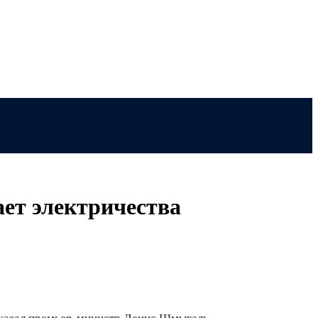
ет электричества