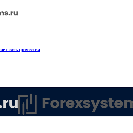
ает электричества