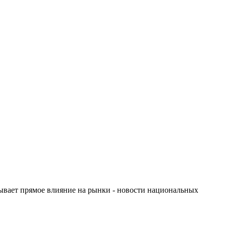
зывает прямое влияние на рынки - новости национальных