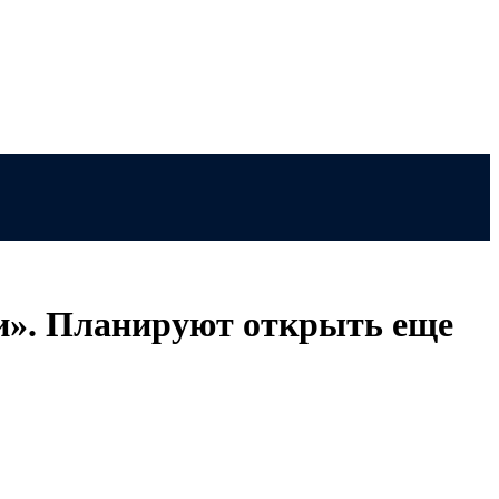
ти». Планируют открыть еще