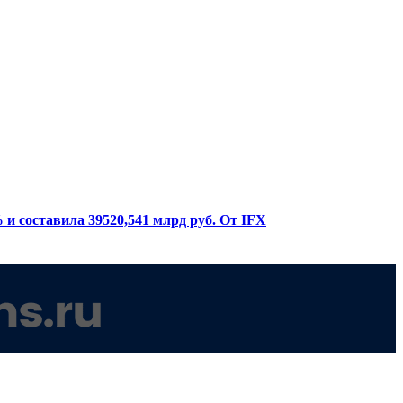
и составила 39520,541 млрд руб. От IFX