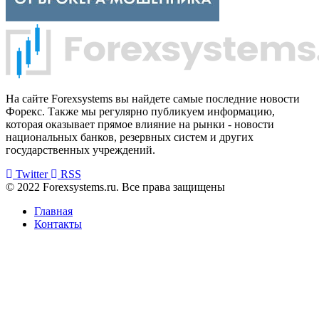
На сайте Forexsystems вы найдете самые последние новости
Форекс. Также мы регулярно публикуем информацию,
которая оказывает прямое влияние на рынки - новости
национальных банков, резервных систем и других
государственных учреждений.
Twitter
RSS
© 2022 Forexsystems.ru. Все права защищены
Главная
Контакты