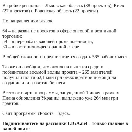
В тройке регионов – Львовская область (38 проектов), Киев
(27 проектов) и Ровенская область (22 проекта).
По направлениям заявок:
64 – на развитие проектов в сфере оптовой и розничной
торговли;
59 – в перерабатывающей промышленности;
30 – в гостинично-ресторанной сфере.
В общей сложности предполагается создать 585 рабочих мест.
Также он сообщил, что окончена выплата средств
победителям восьмой волны проекта – 265 заявителей
получили почти 62,1 млн грн безвозвратной помощи на
создание или развитие бизнеса.
Всего от старта программы, запущенной 1 июля в рамках
Плана обновления Украины, выплачено уже 264 млн грн
грантов.
Сайт программы єРобота – здесь.
Подписывайтесь на рассылки LIGA.net – только главное в
вашей почте