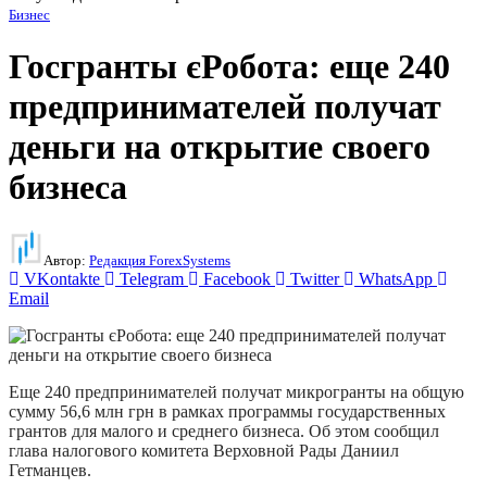
Бизнес
Госгранты єРобота: еще 240
предпринимателей получат
деньги на открытие своего
бизнеса
Автор:
Редакция ForexSystems
VKontakte
Telegram
Facebook
Twitter
WhatsApp
Email
Еще 240 предпринимателей получат микрогранты на общую
сумму 56,6 млн грн в рамках программы государственных
грантов для малого и среднего бизнеса. Об этом сообщил
глава налогового комитета Верховной Рады Даниил
Гетманцев.