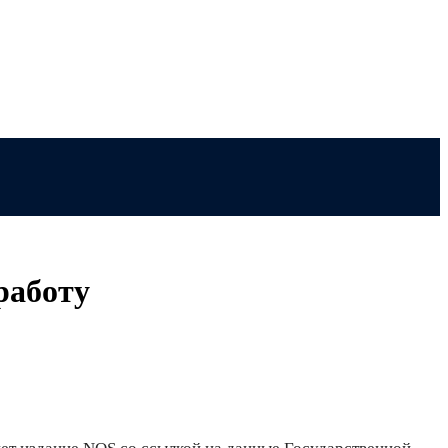
работу