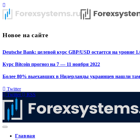
Новое на сайте
Deutsche Bank: целевой курс GBP/USD остается на уровне 1.
Курс Bitcoin прогноз на 7 — 11 ноября 2022
Более 80% выехавших в Нидерланды украинцев нашли там
Twitter
Twitter
RSS
Главная