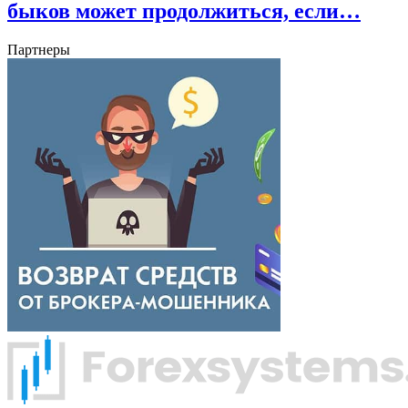
быков может продолжиться, если…
Партнеры