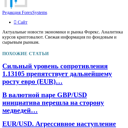
Редакция ForexSystems
Сайт
Актуальные новости экономики и рынка Форекс. Аналитика
курсов криптовалют. Свежая информация по фондовым и
сырьевым рынкам.
ПОХОЖИЕ СТАТЬИ
Сильный уровень сопротивления
1.13105 препятствует дальнейшему
росту евро (EUR)…
В валютной паре GBP/USD
инициатива перешла на сторону
медведей…
EUR/USD. Агрессивное наступление