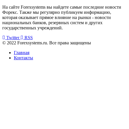
На сайте Forexsystems вы найдете самые последние новости
Форекс. Также мы регулярно публикуем информацию,
которая оказывает прямое влияние на рынки - новости
национальных банков, резервных систем и других
государственных учреждений.
Twitter
RSS
© 2022 Forexsystems.ru. Все права защищены
Главная
Контакты