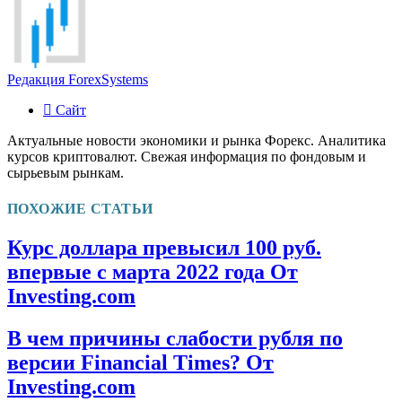
Редакция ForexSystems
Сайт
Актуальные новости экономики и рынка Форекс. Аналитика
курсов криптовалют. Свежая информация по фондовым и
сырьевым рынкам.
ПОХОЖИЕ СТАТЬИ
Курс доллара превысил 100 руб.
впервые с марта 2022 года От
Investing.com
В чем причины слабости рубля по
версии Financial Times? От
Investing.com