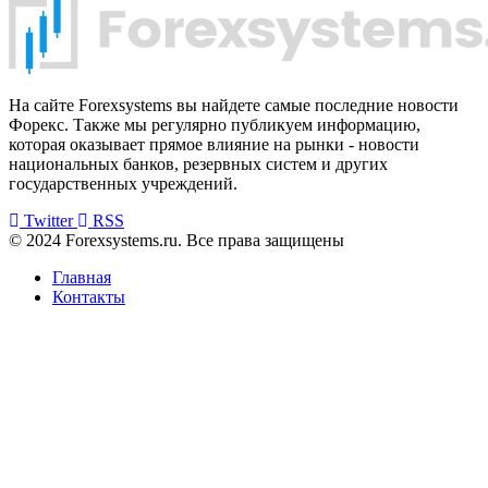
На сайте Forexsystems вы найдете самые последние новости
Форекс. Также мы регулярно публикуем информацию,
которая оказывает прямое влияние на рынки - новости
национальных банков, резервных систем и других
государственных учреждений.
Twitter
RSS
© 2024 Forexsystems.ru. Все права защищены
Главная
Контакты