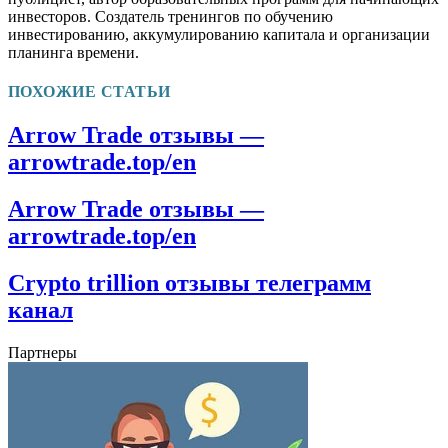
инвесторов. Создатель тренингов по обучению
инвестированию, аккумулированию капитала и организации
планинга времени.
ПОХОЖИЕ СТАТЬИ
Arrow Trade отзывы —
arrowtrade.top/en
Arrow Trade отзывы —
arrowtrade.top/en
Crypto trillion отзывы телеграмм
канал
Партнеры