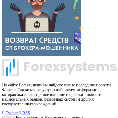
На сайте Forexsystems вы найдете самые последние новости
Форекс. Также мы регулярно публикуем информацию,
которая оказывает прямое влияние на рынки - новости
национальных банков, резервных систем и других
государственных учреждений.
Twitter
RSS
© 2024 Forexsystems.ru. Все права защищены