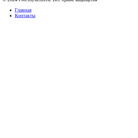
Главная
Контакты