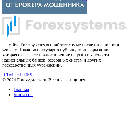
На сайте Forexsystems вы найдете самые последние новости
Форекс. Также мы регулярно публикуем информацию,
которая оказывает прямое влияние на рынки - новости
национальных банков, резервных систем и других
государственных учреждений.
Twitter
RSS
© 2024 Forexsystems.ru. Все права защищены
Главная
Контакты