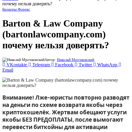
почему нельзя доверять?
Брокеры Форекс
Barton & Law Company
(bartonlawcompany.com)
почему нельзя доверять?
Автор:
Николай Мрочковский
VKontakte
Telegram
Facebook
Twitter
WhatsApp
Email
Внимание! Лже-юристы повторно разводят
на деньги по схеме возврата якобы через
криптокошелёк. Жертвам обещают услуги
якобы БЕЗ ПРЕДОПЛАТЫ, после вымогают
перевести биткойны для активации