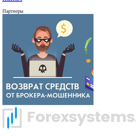
Партнеры