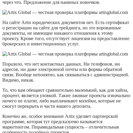
через что. Предложение для наивных новичков.
На сайте Artix юридических документов нет. Есть сертификат
о регистрации на сайте для трейдинга, но это ворованные
документы, не имеющие никакого отношения к этому
проекту. Кроме того, отсутствует лицензия на предоставление
брокерских и инвестиционных услуг.
Поразило, что нет контактных данных. Ни телефонов, ни
адресов, ни даже электронной почты или формы обратной
связи. Вообще непонятно, как связываться с администрацией.
Видимо, никак.
То, что вам обещают сравнительно маленький, как для хайпа,
процент, является уловкой. Такие лживые проекты изначально
ничего не платят, либо выплачивают копейки, которые не
смогут перекрыть и части вашего депозита.
Конечно же, особое внимание Artix уделяет партнерской
программе, которая тут предсказуемо называется
маркетингом. Пирамидальная сущность – отличительная
особенность подобных проектов.