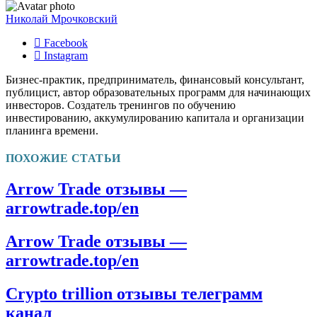
Николай Мрочковский
Facebook
Instagram
Бизнес-практик, предприниматель, финансовый консультант,
публицист, автор образовательных программ для начинающих
инвесторов. Создатель тренингов по обучению
инвестированию, аккумулированию капитала и организации
планинга времени.
ПОХОЖИЕ СТАТЬИ
Arrow Trade отзывы —
arrowtrade.top/en
Arrow Trade отзывы —
arrowtrade.top/en
Crypto trillion отзывы телеграмм
канал