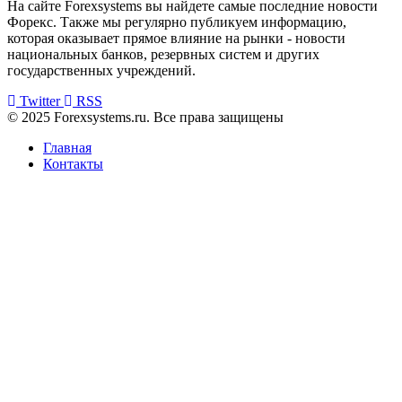
На сайте Forexsystems вы найдете самые последние новости
Форекс. Также мы регулярно публикуем информацию,
которая оказывает прямое влияние на рынки - новости
национальных банков, резервных систем и других
государственных учреждений.
Twitter
RSS
© 2025 Forexsystems.ru. Все права защищены
Главная
Контакты