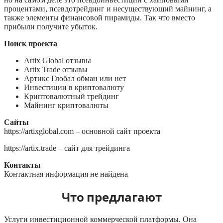
процентами, псевдотрейдинг и несуществующий майнинг, а
также элементы финансовой пирамиды. Так что вместо
прибыли получите убыток.
Поиск проекта
Artix Global отзывы
Artix Trade отзывы
Артикс Глобал обман или нет
Инвестиции в криптовалюту
Криптовалютный трейдинг
Майнинг криптовалюты
Сайты
https://artixglobal.com – основной сайт проекта
https://artix.trade – сайт для трейдинга
Контакты
Контактная информация не найдена
Что предлагают
Услуги инвестиционной коммерческой платформы. Она