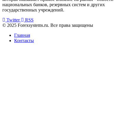
национальных банков, резервных систем и других
государственных учреждений.
Twitter
RSS
© 2025 Forexsystems.ru. Все права защищены
Главная
Контакты