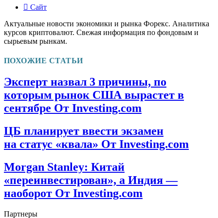
Сайт
Актуальные новости экономики и рынка Форекс. Аналитика
курсов криптовалют. Свежая информация по фондовым и
сырьевым рынкам.
ПОХОЖИЕ СТАТЬИ
Эксперт назвал 3 причины, по
которым рынок США вырастет в
сентябре От Investing.com
ЦБ планирует ввести экзамен
на статус «квала» От Investing.com
Morgan Stanley: Китай
«переинвестирован», а Индия —
наоборот От Investing.com
Партнеры