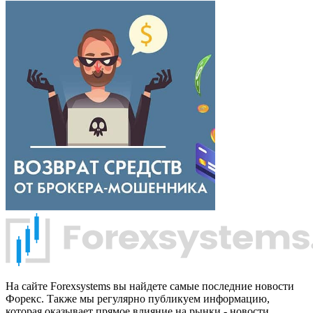
На сайте Forexsystems вы найдете самые последние новости
Форекс. Также мы регулярно публикуем информацию,
которая оказывает прямое влияние на рынки - новости