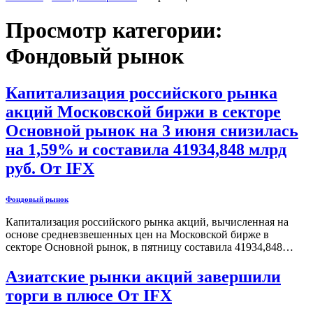
Просмотр категории:
Фондовый рынок
Капитализация российского рынка
акций Московской биржи в секторе
Основной рынок на 3 июня снизилась
на 1,59% и составила 41934,848 млрд
руб. От IFX
Фондовый рынок
Капитализация российского рынка акций, вычисленная на
основе средневзвешенных цен на Московской бирже в
секторе Основной рынок, в пятницу составила 41934,848…
Азиатские рынки акций завершили
торги в плюсе От IFX