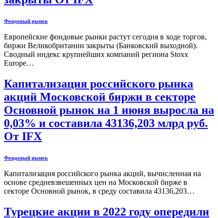
Фондовый рынок
Европейские фондовые рынки растут сегодня в ходе торгов,
биржи Великобритании закрыты (Банковский выходной).
Сводный индекс крупнейших компаний региона Stoxx
Europe…
Капитализация российского рынка
акций Московской биржи в секторе
Основной рынок на 1 июня выросла на
0,03% и составила 43136,203 млрд руб.
От IFX
Фондовый рынок
Капитализация российского рынка акций, вычисленная на
основе средневзвешенных цен на Московской бирже в
секторе Основной рынок, в среду составила 43136,203…
Турецкие акции в 2022 году опередили