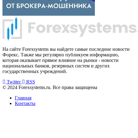
На сайте Forexsystems вы найдете самые последние новости
Форекс. Также мы регулярно публикуем информацию,
которая оказывает прямое влияние на рынки - новости
национальных банков, резервных систем и других
государственных учреждений.
Twitter
RSS
© 2024 Forexsystems.ru. Все права защищены
Главная
Контакты