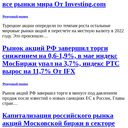
все рынки мира От Investing.com
Фондовый рынок
Турецкие акции опередили по темпам роста остальные
мировые рынки акций в пересчете на местную валюту в 2022
году. Это произошло…
Рынок акций РФ завершил торги
снижением на 0,6-1,9%, в мае индекс
МосБиржи упал на 3,7%, индекс РТС
вырос на 11,7% От IFX
Фондовый рынок
Рынок акций РФ завершил торги в минусе под давлением
продаж после известий о новых санкциях ЕС к России, Главы
стран…
Капитализация российского рынка
акций Московской биржи в секторе