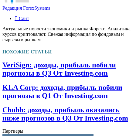
Редакция ForexSystems
Сайт
Актуальные новости экономики и рынка Форекс. Аналитика
курсов криптовалют. Свежая информация по фондовым и
сырьевым рынкам.
ПОХОЖИЕ СТАТЬИ
VeriSign: доходы, прибыль побили
прогнозы в Q3 От Investing.com
KLA Corp: доходы, прибыль побили
прогнозы в Q1 От Investing.com
Chubb: доходы, прибыль оказались
ниже прогнозов в Q3 От Investing.com
Партнеры