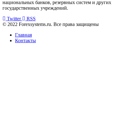
национальных банков, резервных систем и других
государственных учреждений.
Twitter
RSS
© 2022 Forexsystems.ru. Все права защищены
Главная
Контакты