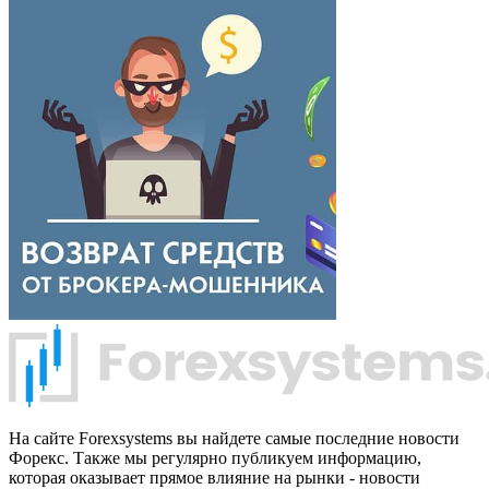
На сайте Forexsystems вы найдете самые последние новости
Форекс. Также мы регулярно публикуем информацию,
которая оказывает прямое влияние на рынки - новости