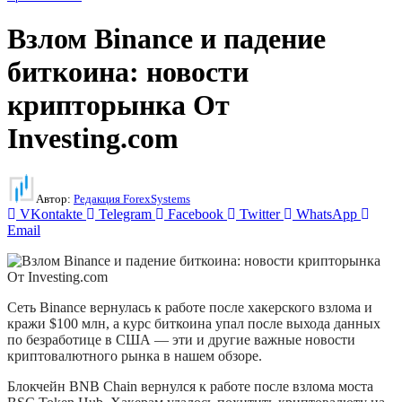
Взлом Binance и падение
биткоина: новости
крипторынка От
Investing.com
Автор:
Редакция ForexSystems
VKontakte
Telegram
Facebook
Twitter
WhatsApp
Email
Сеть Binance вернулась к работе после хакерского взлома и
кражи $100 млн, а курс биткоина упал после выхода данных
по безработице в США — эти и другие важные новости
криптовалютного рынка в нашем обзоре.
Блокчейн BNB Chain вернулся к работе после взлома моста