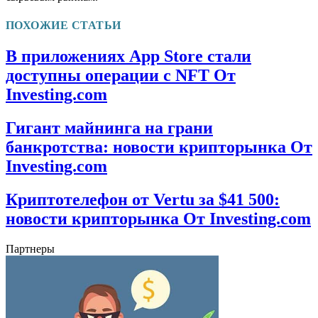
ПОХОЖИЕ СТАТЬИ
В приложениях App Store стали
доступны операции с NFT От
Investing.com
Гигант майнинга на грани
банкротства: новости крипторынка От
Investing.com
Криптотелефон от Vertu за $41 500:
новости крипторынка От Investing.com
Партнеры