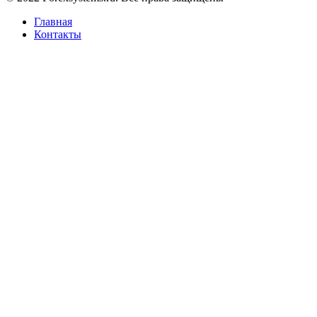
Главная
Контакты