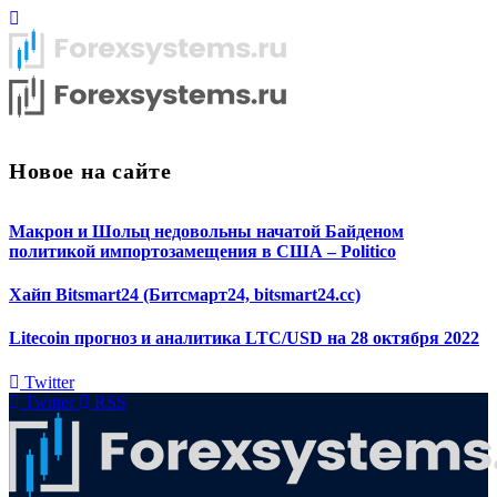
Новое на сайте
Макрон и Шольц недовольны начатой Байденом
политикой импортозамещения в США – Politico
Хайп Bitsmart24 (Битсмарт24, bitsmart24.cc)
Litecoin прогноз и аналитика LTC/USD на 28 октября 2022
Twitter
Twitter
RSS