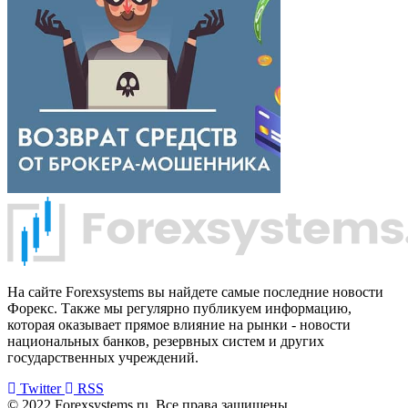
На сайте Forexsystems вы найдете самые последние новости
Форекс. Также мы регулярно публикуем информацию,
которая оказывает прямое влияние на рынки - новости
национальных банков, резервных систем и других
государственных учреждений.
Twitter
RSS
© 2022 Forexsystems.ru. Все права защищены