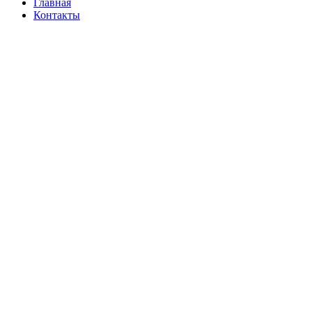
Главная
Контакты