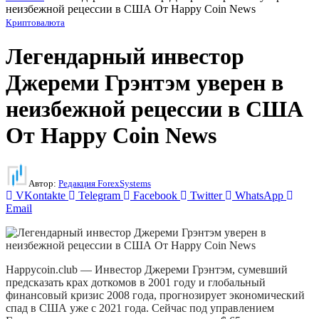
неизбежной рецессии в США От Happy Coin News
Криптовалюта
Легендарный инвестор
Джереми Грэнтэм уверен в
неизбежной рецессии в США
От Happy Coin News
Автор:
Редакция ForexSystems
VKontakte
Telegram
Facebook
Twitter
WhatsApp
Email
Happycoin.club — Инвестор Джереми Грэнтэм, сумевший
предсказать крах доткомов в 2001 году и глобальный
финансовый кризис 2008 года, прогнозирует экономический
спад в США уже с 2021 года. Сейчас под управлением