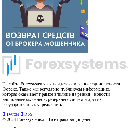
На сайте Forexsystems вы найдете самые последние новости
Форекс. Также мы регулярно публикуем информацию,
которая оказывает прямое влияние на рынки - новости
национальных банков, резервных систем и других
государственных учреждений.
Twitter
RSS
© 2024 Forexsystems.ru. Все права защищены