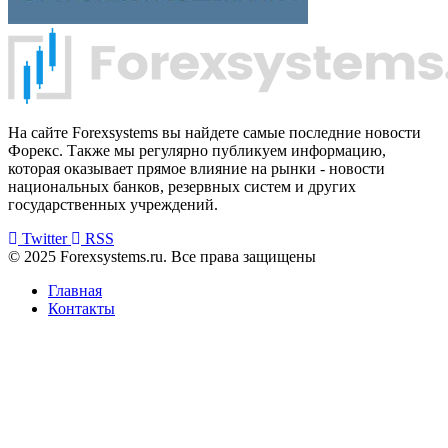
На сайте Forexsystems вы найдете самые последние новости
Форекс. Также мы регулярно публикуем информацию,
которая оказывает прямое влияние на рынки - новости
национальных банков, резервных систем и других
государственных учреждений.
Twitter
RSS
© 2025 Forexsystems.ru. Все права защищены
Главная
Контакты