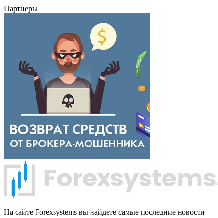
Партнеры
На сайте Forexsystems вы найдете самые последние новости