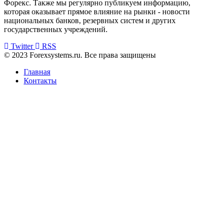
Форекс. Также мы регулярно публикуем информацию,
которая оказывает прямое влияние на рынки - новости
национальных банков, резервных систем и других
государственных учреждений.
Twitter
RSS
© 2023 Forexsystems.ru. Все права защищены
Главная
Контакты