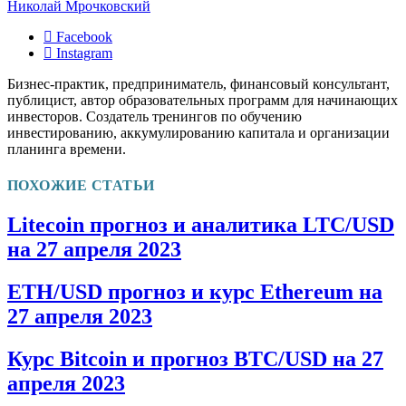
Николай Мрочковский
Facebook
Instagram
Бизнес-практик, предприниматель, финансовый консультант,
публицист, автор образовательных программ для начинающих
инвесторов. Создатель тренингов по обучению
инвестированию, аккумулированию капитала и организации
планинга времени.
ПОХОЖИЕ СТАТЬИ
Litecoin прогноз и аналитика LTC/USD
на 27 апреля 2023
ETH/USD прогноз и курс Ethereum на
27 апреля 2023
Курс Bitcoin и прогноз BTC/USD на 27
апреля 2023