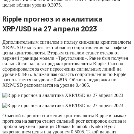
целью вблизи уровня 0.3975.
Ripple прогноз и аналитика
XRP/USD на 27 апреля 2023
Дополнительным сигналом в пользу снижения криптовалюты
XRP/USD выступит тест области сопротивления на графике
цены криптовалюты. Вторым сигналом станет отскок от
верхней границы модели «Треугольник». Ранее был получен
сильный сигнал для продаж криптовалюты Ripple. Сигнал
сформировался за счет пересечения сигнальных линий на
уровне 0.4465. Ближайшая область сопротивления по Ripple
располагается на уровне 0.4815. Область поддержки по
XRP/USD располагается на уровне 0.4305.
Отменой варианта снижения криптовалюты Ripple в рамках
прогноза на завтра станет сильный рост котировок актива и
пробой верхней границы Облака Ichimoku Kinko Hyo с
закреплением цены над уровнем 0.5005. Такой вариант