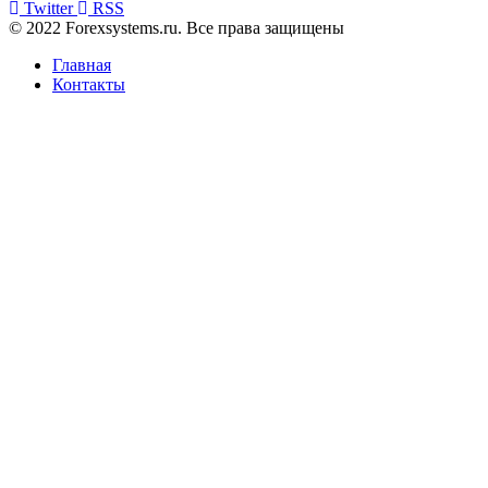
Twitter
RSS
© 2022 Forexsystems.ru. Все права защищены
Главная
Контакты