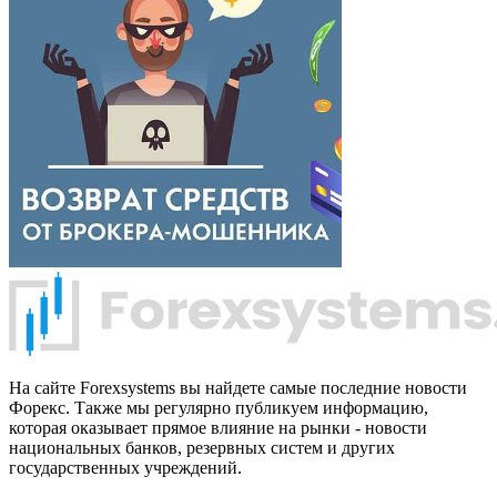
На сайте Forexsystems вы найдете самые последние новости
Форекс. Также мы регулярно публикуем информацию,
которая оказывает прямое влияние на рынки - новости
национальных банков, резервных систем и других
государственных учреждений.