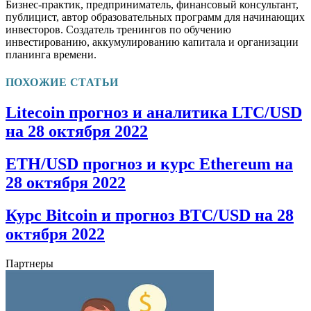
Бизнес-практик, предприниматель, финансовый консультант,
публицист, автор образовательных программ для начинающих
инвесторов. Создатель тренингов по обучению
инвестированию, аккумулированию капитала и организации
планинга времени.
ПОХОЖИЕ СТАТЬИ
Litecoin прогноз и аналитика LTC/USD
на 28 октября 2022
ETH/USD прогноз и курс Ethereum на
28 октября 2022
Курс Bitcoin и прогноз BTC/USD на 28
октября 2022
Партнеры