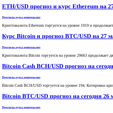
ETH/USD прогноз и курс Ethereum на 27
Прогнозы курса криптовалют
Криптовалюта Ethereum торгуется на уровне 1919 и продолжа
Курс Bitcoin и прогноз BTC/USD на 27 м
Прогнозы курса криптовалют
Криптовалюта Bitcoin торгуется на уровне 29663 продолжает
Bitcoin Cash BCH/USD прогноз на сегодн
Прогнозы курса криптовалют
Bitcoin Cash BCH/USD торгуется на уровне 194. Котировки кр
Bitcoin BTC/USD прогноз на сегодня 26 
Прогнозы курса криптовалют