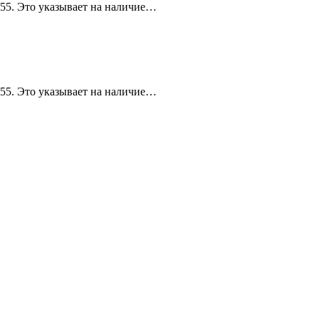
 55. Это указывает на наличие…
 55. Это указывает на наличие…