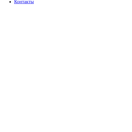
Контакты