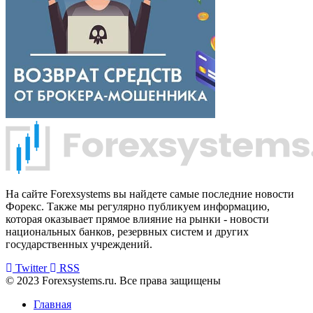
На сайте Forexsystems вы найдете самые последние новости
Форекс. Также мы регулярно публикуем информацию,
которая оказывает прямое влияние на рынки - новости
национальных банков, резервных систем и других
государственных учреждений.
Twitter
RSS
© 2023 Forexsystems.ru. Все права защищены
Главная