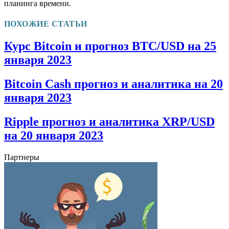
планинга времени.
ПОХОЖИЕ СТАТЬИ
Курс Bitcoin и прогноз BTC/USD на 25
января 2023
Bitcoin Cash прогноз и аналитика на 20
января 2023
Ripple прогноз и аналитика XRP/USD
на 20 января 2023
Партнеры