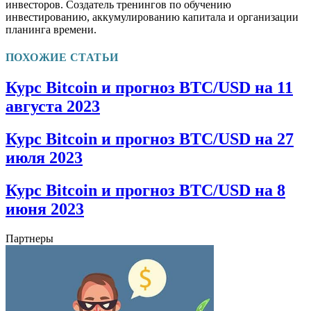
инвесторов. Создатель тренингов по обучению
инвестированию, аккумулированию капитала и организации
планинга времени.
ПОХОЖИЕ СТАТЬИ
Курс Bitcoin и прогноз BTC/USD на 11
августа 2023
Курс Bitcoin и прогноз BTC/USD на 27
июля 2023
Курс Bitcoin и прогноз BTC/USD на 8
июня 2023
Партнеры