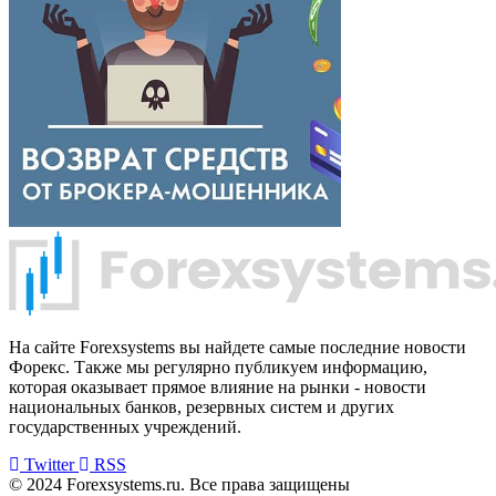
На сайте Forexsystems вы найдете самые последние новости
Форекс. Также мы регулярно публикуем информацию,
которая оказывает прямое влияние на рынки - новости
национальных банков, резервных систем и других
государственных учреждений.
Twitter
RSS
© 2024 Forexsystems.ru. Все права защищены