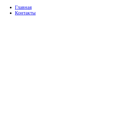
Главная
Контакты