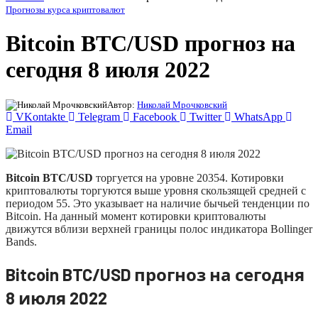
Прогнозы курса криптовалют
Bitcoin BTC/USD прогноз на
сегодня 8 июля 2022
Автор:
Николай Мрочковский
VKontakte
Telegram
Facebook
Twitter
WhatsApp
Email
Bitcoin BTC/USD
торгуется на уровне 20354. Котировки
криптовалюты торгуются выше уровня скользящей средней с
периодом 55. Это указывает на наличие бычьей тенденции по
Bitcoin. На данный момент котировки криптовалюты
движутся вблизи верхней границы полос индикатора Bollinger
Bands.
Bitcoin BTC/USD прогноз на сегодня
8 июля 2022