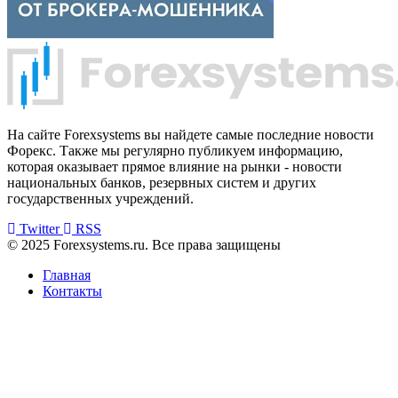
На сайте Forexsystems вы найдете самые последние новости
Форекс. Также мы регулярно публикуем информацию,
которая оказывает прямое влияние на рынки - новости
национальных банков, резервных систем и других
государственных учреждений.
Twitter
RSS
© 2025 Forexsystems.ru. Все права защищены
Главная
Контакты