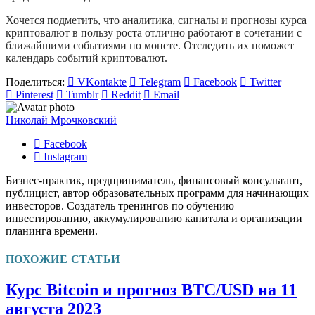
Хочется подметить, что аналитика, сигналы и прогнозы курса
криптовалют в пользу роста отлично работают в сочетании с
ближайшими событиями по монете. Отследить их поможет
календарь событий криптовалют.
Поделиться:
VKontakte
Telegram
Facebook
Twitter
Pinterest
Tumblr
Reddit
Email
Николай Мрочковский
Facebook
Instagram
Бизнес-практик, предприниматель, финансовый консультант,
публицист, автор образовательных программ для начинающих
инвесторов. Создатель тренингов по обучению
инвестированию, аккумулированию капитала и организации
планинга времени.
ПОХОЖИЕ СТАТЬИ
Курс Bitcoin и прогноз BTC/USD на 11
августа 2023