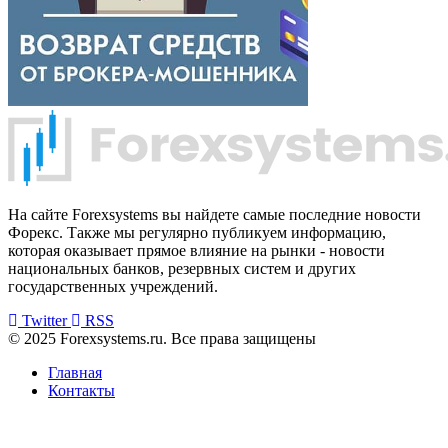
На сайте Forexsystems вы найдете самые последние новости
Форекс. Также мы регулярно публикуем информацию,
которая оказывает прямое влияние на рынки - новости
национальных банков, резервных систем и других
государственных учреждений.
Twitter
RSS
© 2025 Forexsystems.ru. Все права защищены
Главная
Контакты